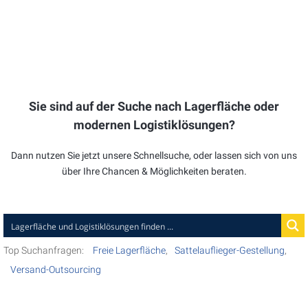
Sie sind auf der Suche nach Lagerfläche
oder
modernen Logistiklösungen?
Dann nutzen Sie jetzt unsere Schnellsuche, oder lassen sich
von uns
über Ihre Chancen & Möglichkeiten beraten.
Top Suchanfragen:
Freie Lagerfläche
Sattelauflieger-Gestellung
Versand-Outsourcing